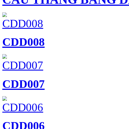
CDD008
CDD007
CDD006