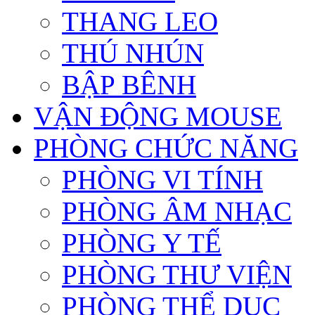
THANG LEO
THÚ NHÚN
BẬP BÊNH
VẬN ĐỘNG MOUSE
PHÒNG CHỨC NĂNG
PHÒNG VI TÍNH
PHÒNG ÂM NHẠC
PHÒNG Y TẾ
PHÒNG THƯ VIỆN
PHÒNG THỂ DỤC