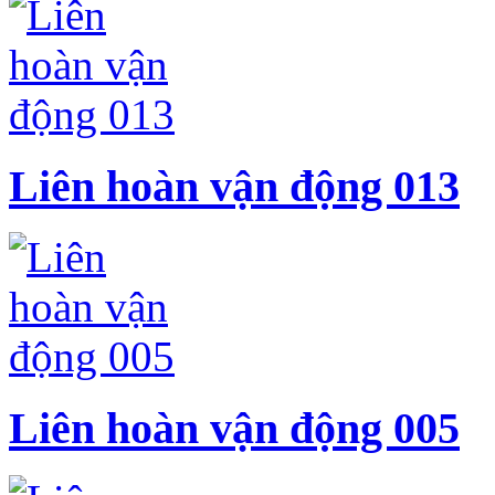
Liên hoàn vận động 013
Liên hoàn vận động 005