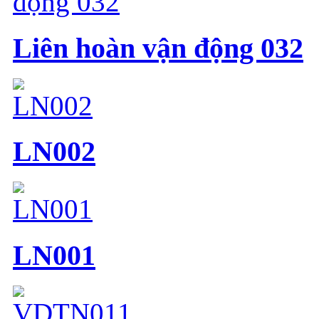
Liên hoàn vận động 032
LN002
LN001