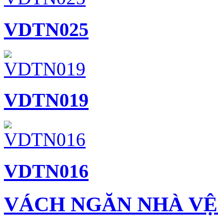
VDTN025
VDTN019
VDTN016
VÁCH NGĂN NHÀ VỆ