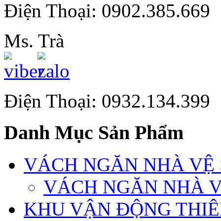
Điện Thoại:
0902.385.669
Ms. Trà
Điện Thoại:
0932.134.399
Danh Mục Sản Phẩm
VÁCH NGĂN NHÀ VỆ 
VÁCH NGĂN NHÀ V
KHU VẬN ĐỘNG THIÊ