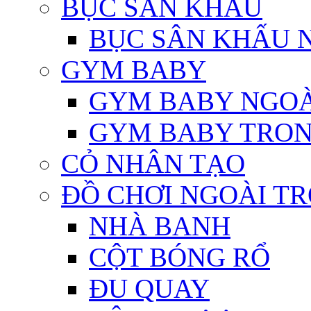
BỤC SÂN KHẤU
BỤC SÂN KHẤU 
GYM BABY
GYM BABY NGOÀ
GYM BABY TRO
CỎ NHÂN TẠO
ĐỒ CHƠI NGOÀI TR
NHÀ BANH
CỘT BÓNG RỔ
ĐU QUAY