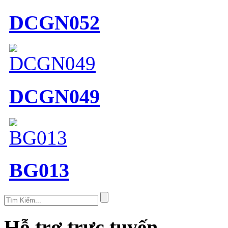
DCGN052
DCGN049
BG013
Hỗ trợ trực tuyến