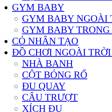
GYM BABY
GYM BABY NGOÀI 
GYM BABY TRONG
CỎ NHÂN TẠO
ĐỒ CHƠI NGOÀI TRỜI
NHÀ BANH
CỘT BÓNG RỔ
ĐU QUAY
CÂU TRƯỢT
XÍCH ĐU