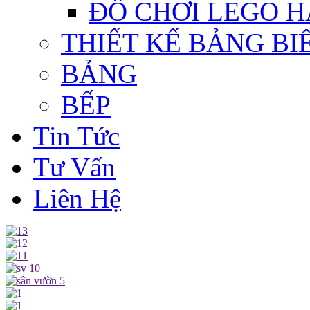
ĐỒ CHƠI LEGO H
THIẾT KẾ BẢNG BI
BẢNG
BẾP
Tin Tức
Tư Vấn
Liên Hệ