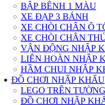
BẬP BÊNH 1 MÀU
XE ĐẠP 3 BÁNH
XE CHÒI CHÂN Ô T
XE CHÒI CHÂN TH
VẬN ĐỘNG NHẬP 
LIÊN HOÀN NHẬP 
HẦM CHUI NHẬP 
ĐỒ CHƠI NHẬP KHẨU
LEGO TRÊN TƯỜN
ĐỒ CHƠI NHẬP KH