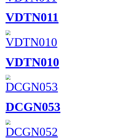
VDTN011
VDTN010
DCGN053