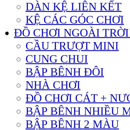
DÀN KỆ LIÊN KẾT
KỆ CÁC GÓC CHƠI
ĐỒ CHƠI NGOÀI TRỜ
CẦU TRƯỢT MINI
CUNG CHUI
BẬP BÊNH ĐÔI
NHÀ CHƠI
ĐỒ CHƠI CÁT + NƯ
BẬP BÊNH NHIỀU 
BẬP BÊNH 2 MÀU