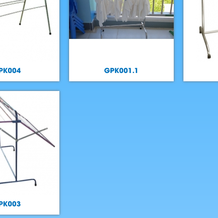
PK004
GPK001.1
PK003