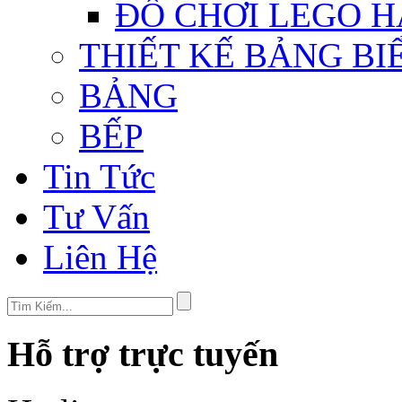
ĐỒ CHƠI LEGO H
THIẾT KẾ BẢNG BI
BẢNG
BẾP
Tin Tức
Tư Vấn
Liên Hệ
Hỗ trợ trực tuyến