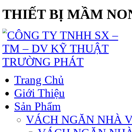
THIẾT BỊ MẦM NO
Trang Chủ
Giới Thiệu
Sản Phẩm
VÁCH NGĂN NHÀ V