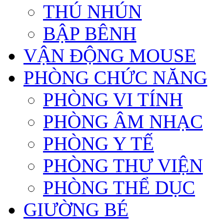
THÚ NHÚN
BẬP BÊNH
VẬN ĐỘNG MOUSE
PHÒNG CHỨC NĂNG
PHÒNG VI TÍNH
PHÒNG ÂM NHẠC
PHÒNG Y TẾ
PHÒNG THƯ VIỆN
PHÒNG THỂ DỤC
GIƯỜNG BÉ