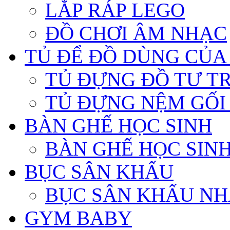
LẮP RÁP LEGO
ĐỒ CHƠI ÂM NHẠC
TỦ ĐỂ ĐỒ DÙNG CỦA
TỦ ĐỰNG ĐỒ TƯ T
TỦ ĐỰNG NỆM GỐI
BÀN GHẾ HỌC SINH
BÀN GHẾ HỌC SIN
BỤC SÂN KHẤU
BỤC SÂN KHẤU NH
GYM BABY