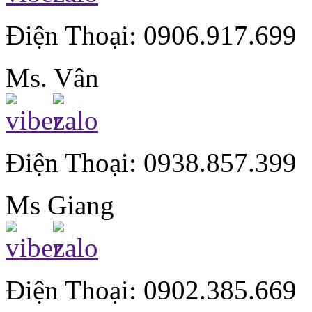
Điện Thoại:
0906.917.699
Ms. Vân
Điện Thoại:
0938.857.399
Ms Giang
Điện Thoại:
0902.385.669