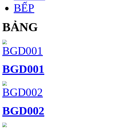
BẾP
BẢNG
BGD001
BGD002