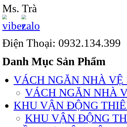
Ms. Trà
Điện Thoại:
0932.134.399
Danh Mục Sản Phẩm
VÁCH NGĂN NHÀ VỆ 
VÁCH NGĂN NHÀ V
KHU VẬN ĐỘNG THIÊ
KHU VẬN ĐỘNG TH