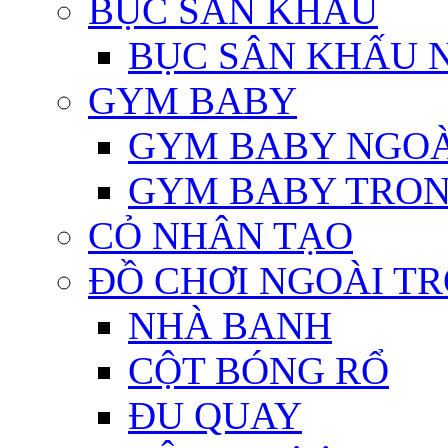
BỤC SÂN KHẤU
BỤC SÂN KHẤU 
GYM BABY
GYM BABY NGOÀ
GYM BABY TRO
CỎ NHÂN TẠO
ĐỒ CHƠI NGOÀI TR
NHÀ BANH
CỘT BÓNG RỔ
ĐU QUAY