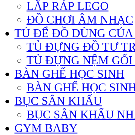
LẮP RÁP LEGO
ĐỒ CHƠI ÂM NHẠC
TỦ ĐỂ ĐỒ DÙNG CỦA
TỦ ĐỰNG ĐỒ TƯ T
TỦ ĐỰNG NỆM GỐI
BÀN GHẾ HỌC SINH
BÀN GHẾ HỌC SIN
BỤC SÂN KHẤU
BỤC SÂN KHẤU NH
GYM BABY