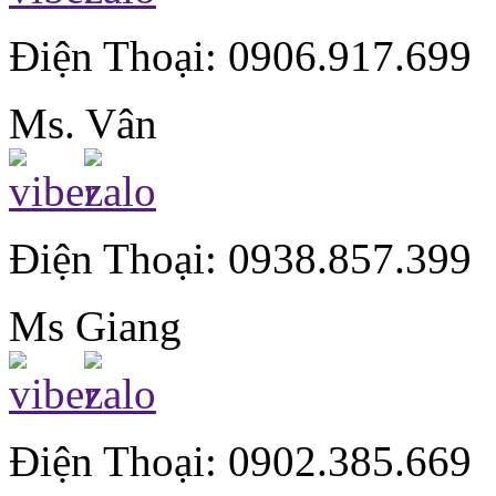
Điện Thoại:
0906.917.699
Ms. Vân
Điện Thoại:
0938.857.399
Ms Giang
Điện Thoại:
0902.385.669