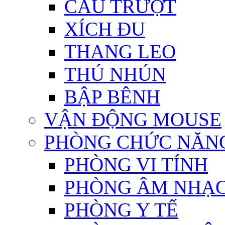
CÂU TRƯỢT
XÍCH ĐU
THANG LEO
THÚ NHÚN
BẬP BÊNH
VẬN ĐỘNG MOUSE
PHÒNG CHỨC NĂN
PHÒNG VI TÍNH
PHÒNG ÂM NHẠ
PHÒNG Y TẾ