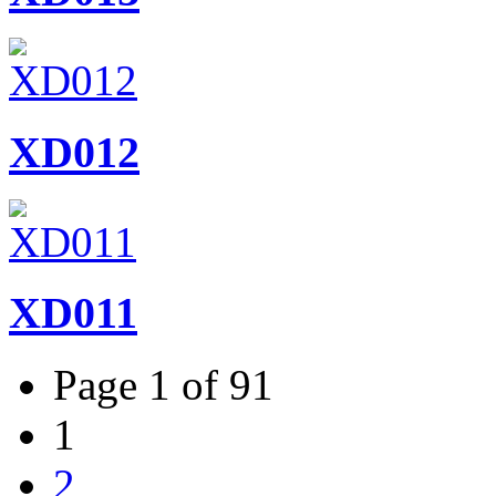
XD012
XD011
Page 1 of 91
1
2