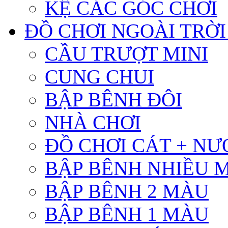
KỆ CÁC GÓC CHƠI
ĐỒ CHƠI NGOÀI TRỜ
CẦU TRƯỢT MINI
CUNG CHUI
BẬP BÊNH ĐÔI
NHÀ CHƠI
ĐỒ CHƠI CÁT + NƯ
BẬP BÊNH NHIỀU 
BẬP BÊNH 2 MÀU
BẬP BÊNH 1 MÀU