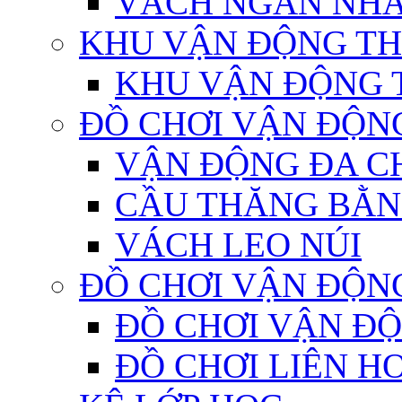
VÁCH NGĂN NHÀ
KHU VẬN ĐỘNG TH
KHU VẬN ĐỘNG 
ĐỒ CHƠI VẬN ĐỘN
VẬN ĐỘNG ĐA C
CẦU THĂNG BẰN
VÁCH LEO NÚI
ĐỒ CHƠI VẬN ĐỘN
ĐỒ CHƠI VẬN Đ
ĐỒ CHƠI LIÊN H