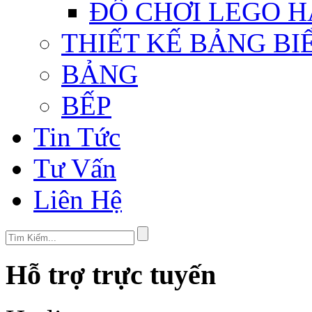
ĐỒ CHƠI LEGO H
THIẾT KẾ BẢNG BI
BẢNG
BẾP
Tin Tức
Tư Vấn
Liên Hệ
Hỗ trợ trực tuyến