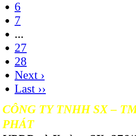
6
7
...
27
28
Next ›
Last ››
CÔNG TY TNHH SX – T
PHÁT