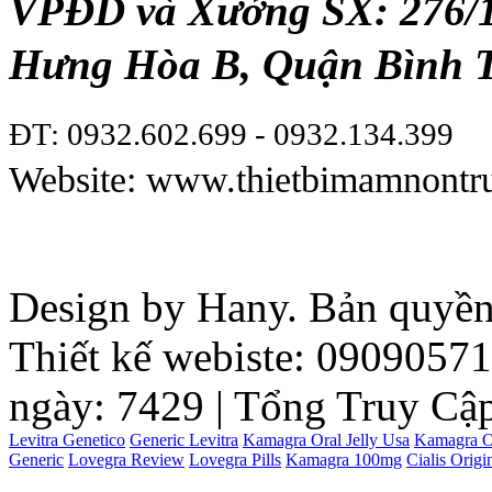
VPĐD và
Xưởng SX: 276/1
Hưng Hòa B, Quận Bình
ĐT: 0932.602.699 - 0932.134.399
Website: www.thietbimamnontr
Design by Hany. Bản quyền
Thiết kế webiste: 0909057
ngày: 7429 | Tổng Truy Cậ
Levitra Genetico
Generic Levitra
Kamagra Oral Jelly Usa
Kamagra Or
Generic
Lovegra Review
Lovegra Pills
Kamagra 100mg
Cialis Origi