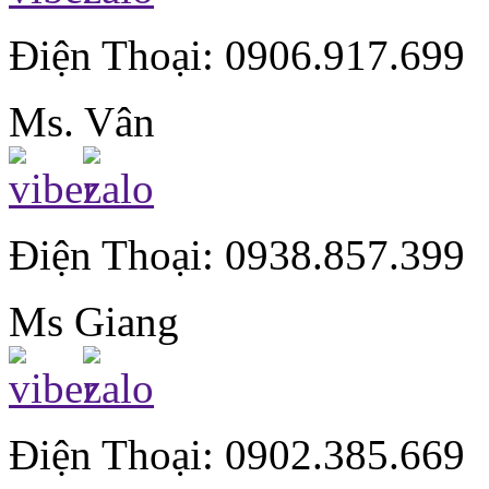
Điện Thoại:
0906.917.699
Ms. Vân
Điện Thoại:
0938.857.399
Ms Giang
Điện Thoại:
0902.385.669