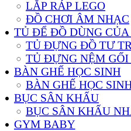
LẮP RÁP LEGO
ĐỒ CHƠI ÂM NHẠC
TỦ ĐỂ ĐỒ DÙNG CỦA
TỦ ĐỰNG ĐỒ TƯ T
TỦ ĐỰNG NỆM GỐI
BÀN GHẾ HỌC SINH
BÀN GHẾ HỌC SIN
BỤC SÂN KHẤU
BỤC SÂN KHẤU NH
GYM BABY