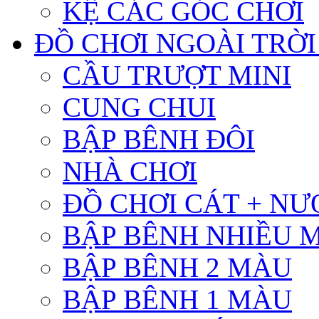
KỆ CÁC GÓC CHƠI
ĐỒ CHƠI NGOÀI TRỜ
CẦU TRƯỢT MINI
CUNG CHUI
BẬP BÊNH ĐÔI
NHÀ CHƠI
ĐỒ CHƠI CÁT + NƯ
BẬP BÊNH NHIỀU 
BẬP BÊNH 2 MÀU
BẬP BÊNH 1 MÀU