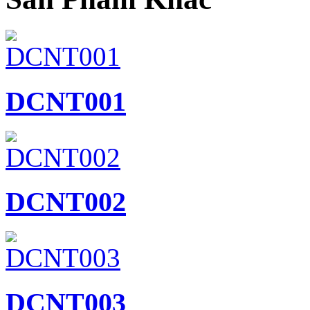
DCNT001
DCNT002
DCNT003