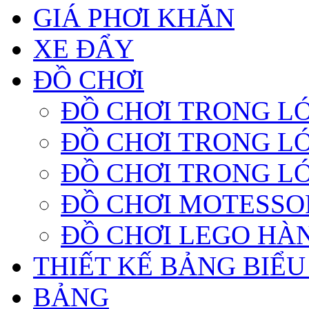
GIÁ PHƠI KHĂN
XE ĐẨY
ĐỒ CHƠI
ĐỒ CHƠI TRONG LỚ
ĐỒ CHƠI TRONG LƠ
ĐỒ CHƠI TRONG L
ĐỒ CHƠI MOTESSO
ĐỒ CHƠI LEGO HÀ
THIẾT KẾ BẢNG BIỂU
BẢNG