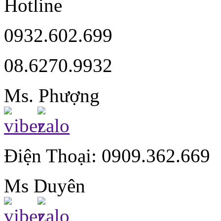
Hotline
0932.602.699
08.6270.9932
Ms. Phượng
Điện Thoại:
0909.362.669
Ms Duyên