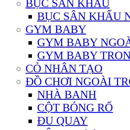
BỤC SÂN KHẤU
BỤC SÂN KHẤU 
GYM BABY
GYM BABY NGOÀ
GYM BABY TRO
CỎ NHÂN TẠO
ĐỒ CHƠI NGOÀI TR
NHÀ BANH
CỘT BÓNG RỔ
ĐU QUAY