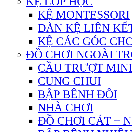
KỆ LỚP HỌC
KỆ MONTESSORI
DÀN KỆ LIÊN KẾ
KỆ CÁC GÓC CHƠ
ĐỒ CHƠI NGOÀI T
CẦU TRƯỢT MIN
CUNG CHUI
BẬP BÊNH ĐÔI
NHÀ CHƠI
ĐỒ CHƠI CÁT + 