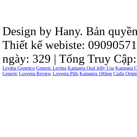
Design by Hany. Bản quyền
Thiết kế webiste: 0909057
ngày: 329 | Tổng Truy Cập
Levitra Genetico
Generic Levitra
Kamagra Oral Jelly Usa
Kamagra Or
Generic
Lovegra Review
Lovegra Pills
Kamagra 100mg
Cialis Origi