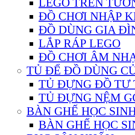
LEGO TRÊN TƯỜ
ĐỒ CHƠI NHẬP 
ĐỒ DÙNG GIA ĐÌ
LẮP RÁP LEGO
ĐỒ CHƠI ÂM NH
TỦ ĐỂ ĐỒ DÙNG C
TỦ ĐỰNG ĐỒ TƯ
TỦ ĐỰNG NỆM GỐ
BÀN GHẾ HỌC SIN
BÀN GHẾ HỌC S