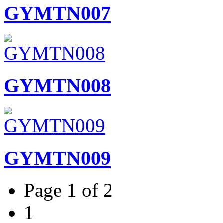
GYMTN007
GYMTN008
GYMTN009
Page 1 of 2
1