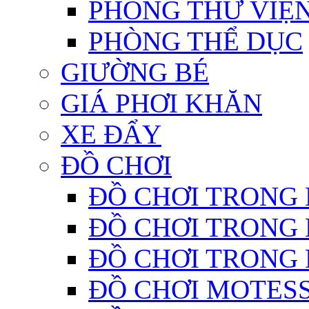
PHÒNG THƯ VIỆ
PHÒNG THỂ DỤC
GIƯỜNG BÉ
GIÁ PHƠI KHĂN
XE ĐẨY
ĐỒ CHƠI
ĐỒ CHƠI TRONG L
ĐỒ CHƠI TRONG 
ĐỒ CHƠI TRONG 
ĐỒ CHƠI MOTES