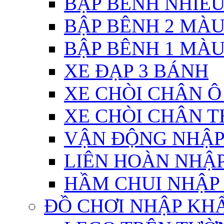
BẬP BÊNH NHIỀ
BẬP BÊNH 2 MÀ
BẬP BÊNH 1 MÀ
XE ĐẠP 3 BÁNH
XE CHÒI CHÂN Ô
XE CHÒI CHÂN 
VẬN ĐỘNG NHẬP
LIÊN HOÀN NHẬ
HẦM CHUI NHẬP
ĐỒ CHƠI NHẬP KH