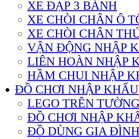
XE ĐẠP 3 BÁNH
XE CHÒI CHÂN Ô T
XE CHÒI CHÂN TH
VẬN ĐỘNG NHẬP 
LIÊN HOÀN NHẬP 
HẦM CHUI NHẬP 
ĐỒ CHƠI NHẬP KHẨU
LEGO TRÊN TƯỜN
ĐỒ CHƠI NHẬP KH
ĐỒ DÙNG GIA ĐÌN