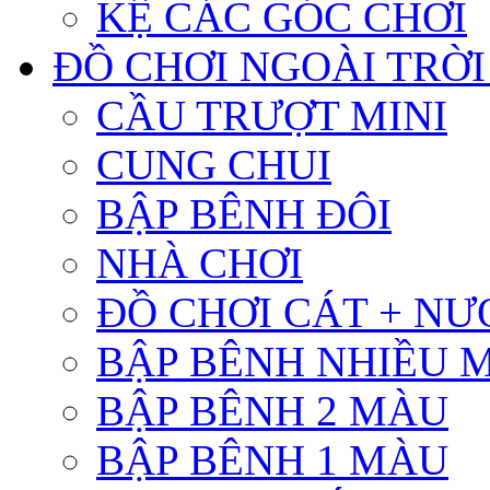
KỆ CÁC GÓC CHƠI
ĐỒ CHƠI NGOÀI TRỜ
CẦU TRƯỢT MINI
CUNG CHUI
BẬP BÊNH ĐÔI
NHÀ CHƠI
ĐỒ CHƠI CÁT + NƯ
BẬP BÊNH NHIỀU 
BẬP BÊNH 2 MÀU
BẬP BÊNH 1 MÀU