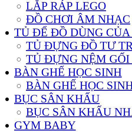
LẮP RÁP LEGO
ĐỒ CHƠI ÂM NHẠC
TỦ ĐỂ ĐỒ DÙNG CỦA
TỦ ĐỰNG ĐỒ TƯ T
TỦ ĐỰNG NỆM GỐI
BÀN GHẾ HỌC SINH
BÀN GHẾ HỌC SIN
BỤC SÂN KHẤU
BỤC SÂN KHẤU NH
GYM BABY