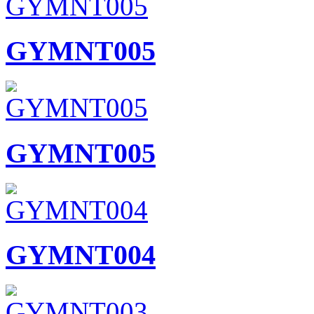
GYMNT005
GYMNT005
GYMNT004