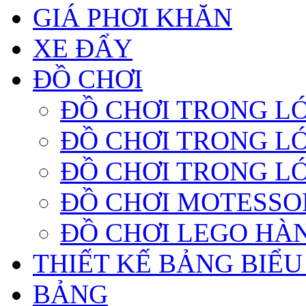
GIÁ PHƠI KHĂN
XE ĐẨY
ĐỒ CHƠI
ĐỒ CHƠI TRONG LỚ
ĐỒ CHƠI TRONG LƠ
ĐỒ CHƠI TRONG L
ĐỒ CHƠI MOTESSO
ĐỒ CHƠI LEGO HÀ
THIẾT KẾ BẢNG BIỂU
BẢNG