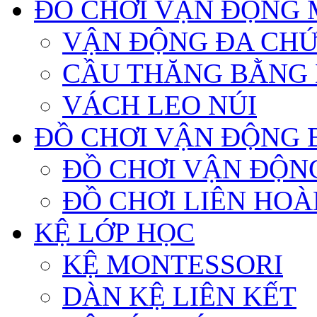
ĐỒ CHƠI VẬN ĐỘNG 
VẬN ĐỘNG ĐA CH
CẦU THĂNG BẰNG
VÁCH LEO NÚI
ĐỒ CHƠI VẬN ĐỘNG 
ĐỒ CHƠI VẬN ĐỘN
ĐỒ CHƠI LIÊN HOÀ
KỆ LỚP HỌC
KỆ MONTESSORI
DÀN KỆ LIÊN KẾT